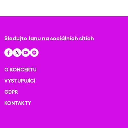
Sledujte Janu na sociálních sítích
O KONCERTU
VYSTUPUJÍCÍ
GDPR
KONTAKTY