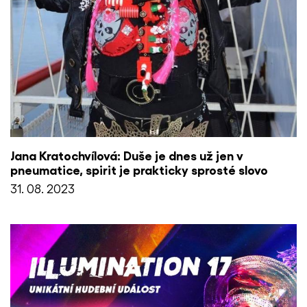
Jana Kratochvílová: Duše je dnes už jen v
pneumatice, spirit je prakticky sprosté slovo
31. 08. 2023