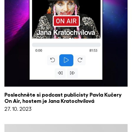
Poslechněte si podcast publicisty Pavla Kučery
On Air, hostem je Jana Kratochvílová
27. 10. 2023