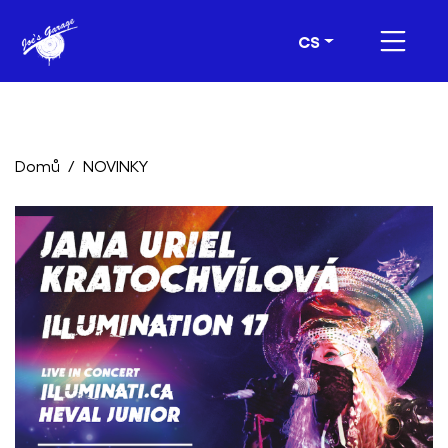
CS
Domů
NOVINKY