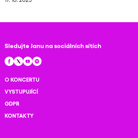
Sledujte Janu na sociálních sítích
O KONCERTU
VYSTUPUJÍCÍ
GDPR
KONTAKTY