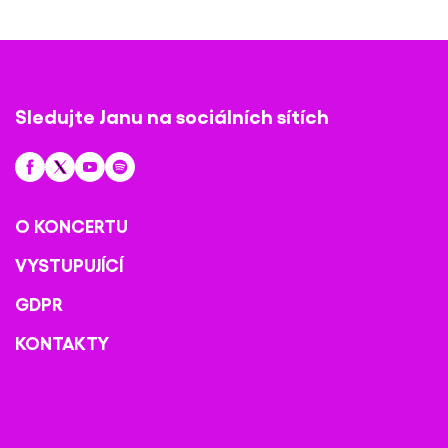
Sledujte Janu na sociálních sítích
O KONCERTU
VYSTUPUJÍCÍ
GDPR
KONTAKTY