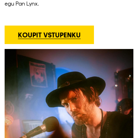
egu Pan Lynx.