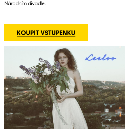
Národním divadle.