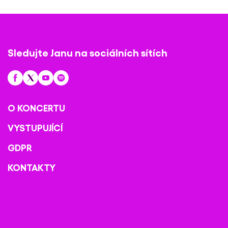
Sledujte Janu na sociálních sítích
O KONCERTU
VYSTUPUJÍCÍ
GDPR
KONTAKTY