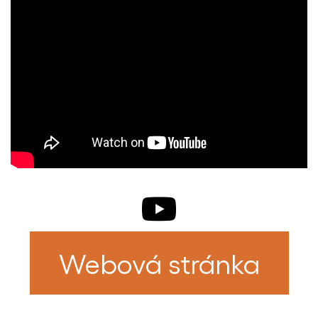
Webová stránka